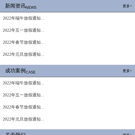
新闻资讯
更多+
NEWS
2022年端午放假通知...
2022年五一放假通知...
2022年春节放假通知...
2022年元旦放假通知...
成功案例
更多+
CASE
2022年端午放假通知...
2022年五一放假通知...
2022年春节放假通知...
2022年元旦放假通知...