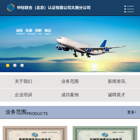
关于我们
业务范围
新闻资讯
企业培训
成功案例
诚聘英才
业务范围
更多+
PRODUCTS