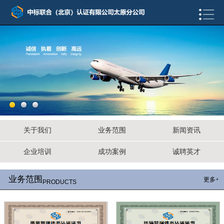
关于我们
业务范围
新闻资讯
企业培训
成功案例
诚聘英才
业务范围
更多+
PRODUCTS