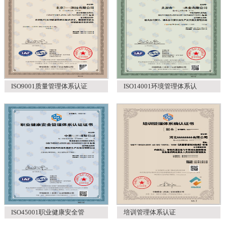
ISO9001质量管理体系认证
ISO14001环境管理体系认
ISO45001职业健康安全管
培训管理体系认证