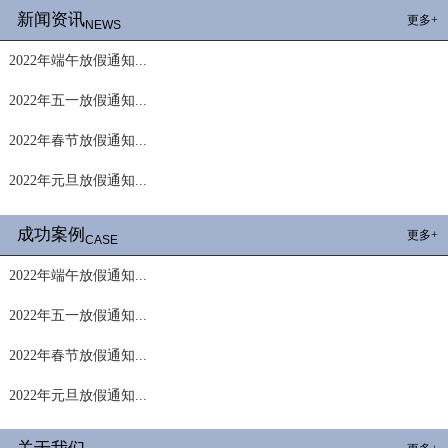
新闻资讯
更多+
NEWS
2022年端午放假通知...
2022年五一放假通知...
2022年春节放假通知...
2022年元旦放假通知...
成功案例
更多+
CASE
2022年端午放假通知...
2022年五一放假通知...
2022年春节放假通知...
2022年元旦放假通知...