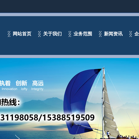
网站首页
关于我们
业务范围
新闻资讯
企