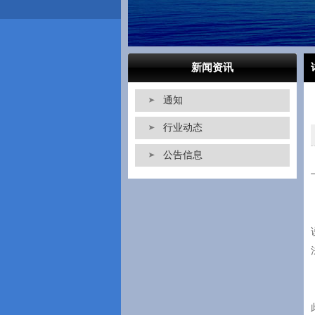
新闻资讯
通知
行业动态
公告信息